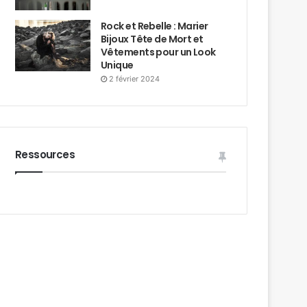
Rock et Rebelle : Marier
Bijoux Tête de Mort et
Vêtements pour un Look
Unique
2 février 2024
Ressources