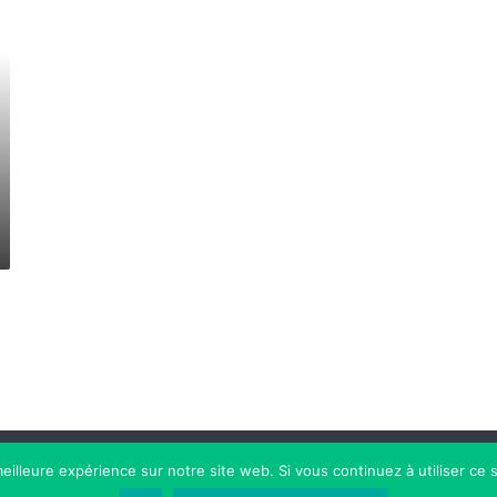
Politique de 
eilleure expérience sur notre site web. Si vous continuez à utiliser ce