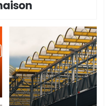
maison