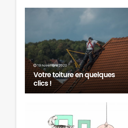
19 novembre 2020
Votre toiture en quelques
clics !