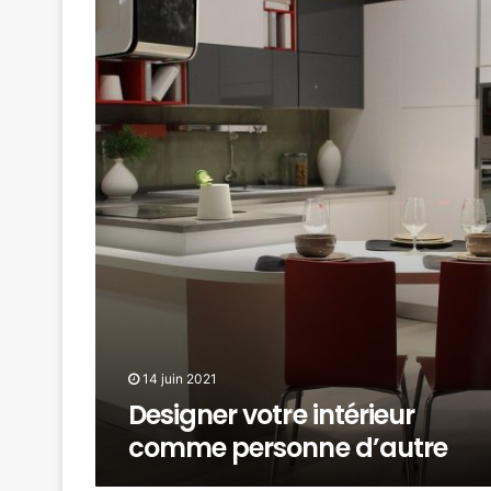
14 juin 2021
Designer votre intérieur
comme personne d’autre