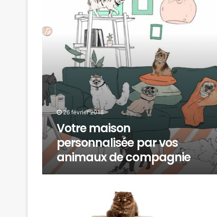
26 février 2018
Votre maison
personnalisée par vos
animaux de compagnie