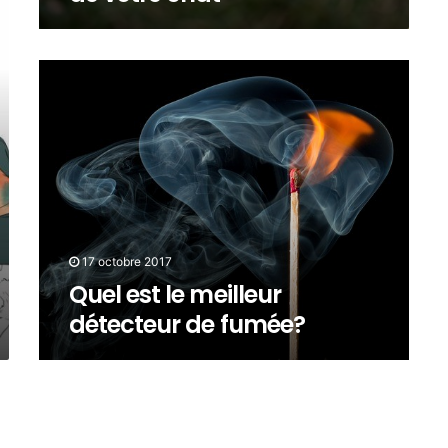
17 octobre 2017
Quel est le meilleur
détecteur de fumée?