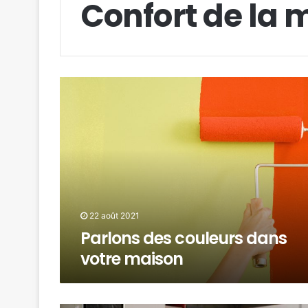
Confort de la 
22 août 2021
Parlons des couleurs dans
votre maison