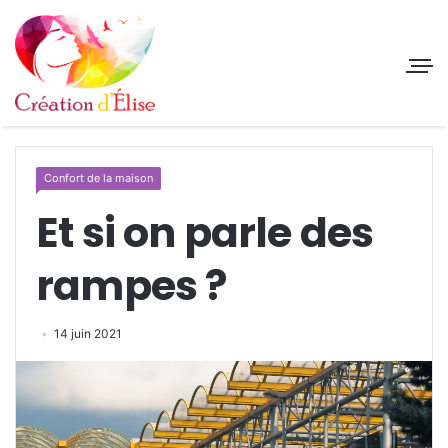
Confort de la maison
Et si on parle des
rampes ?
14 juin 2021