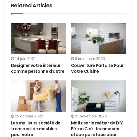
Related Articles
14 juin 2021
8 novembre 2023
Designer votre intérieur
Couverture Parfaite Pour
comme personne d’autre
Votre Cuisine
29 octobre 2023
21 novembre 2023
Les meilleurs société de
Maîtriser le métier de DIY
transport de meubles
Béton Ciré : techniques
pour votre
étape par étape pour