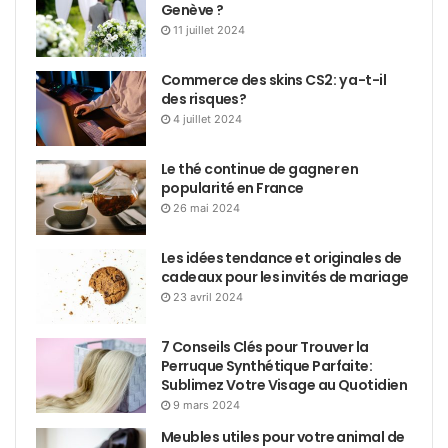
Genève ?
11 juillet 2024
Commerce des skins CS2: y a-t-il
des risques?
4 juillet 2024
Le thé continue de gagner en
popularité en France
26 mai 2024
Les idées tendance et originales de
cadeaux pour les invités de mariage
23 avril 2024
7 Conseils Clés pour Trouver la
Perruque Synthétique Parfaite:
Sublimez Votre Visage au Quotidien
9 mars 2024
Meubles utiles pour votre animal de