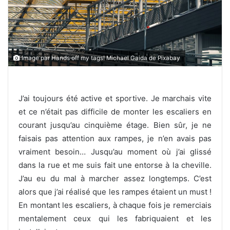
Image par Hands off my tags! Michael Gaida de Pixabay
J’ai toujours été active et sportive. Je marchais vite
et ce n’était pas difficile de monter les escaliers en
courant jusqu’au cinquième étage. Bien sûr, je ne
faisais pas attention aux rampes, je n’en avais pas
vraiment besoin… Jusqu’au moment où j’ai glissé
dans la rue et me suis fait une entorse à la cheville.
J’au eu du mal à marcher assez longtemps. C’est
alors que j’ai réalisé que les rampes étaient un must !
En montant les escaliers, à chaque fois je remerciais
mentalement ceux qui les fabriquaient et les