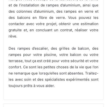
et de l’installation de rampes d’aluminium, ainsi que
des colonnes d’aluminium, des rampes en verre et
des balcons en fibre de verre. Vous pouvez les
contacter avec votre projet, obtenir une estimation
gratuite et, en concluant un contrat, réaliser votre
rêve.
Des rampes d’escalier, des grilles de balcon, des
rampes pour votre piscine, votre balcon ou votre
terrasse, tout ça est créé pour votre sécurité et votre
confort. Ce sont les petites choses de la vie que l’on
ne remarque que lorsqu’elles sont absentes. Traitez-
les avec soin et des spécialistes expérimentés sont
toujours prêts à vous aider.