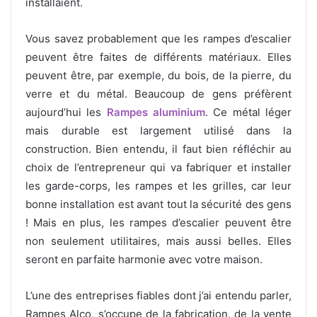
installaient.
Vous savez probablement que les rampes d’escalier
peuvent être faites de différents matériaux. Elles
peuvent être, par exemple, du bois, de la pierre, du
verre et du métal. Beaucoup de gens préfèrent
aujourd’hui les
Rampes aluminium
. Ce métal léger
mais durable est largement utilisé dans la
construction. Bien entendu, il faut bien réfléchir au
choix de l’entrepreneur qui va fabriquer et installer
les garde-corps, les rampes et les grilles, car leur
bonne installation est avant tout la sécurité des gens
! Mais en plus, les rampes d’escalier peuvent être
non seulement utilitaires, mais aussi belles. Elles
seront en parfaite harmonie avec votre maison.
L’une des entreprises fiables dont j’ai entendu parler,
Rampes Alco, s’occupe de la fabrication, de la vente