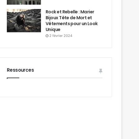
Rock et Rebelle : Marier
Bijoux Tête de Mort et
Vêtements pour un Look
Unique
2 février 2024
Ressources