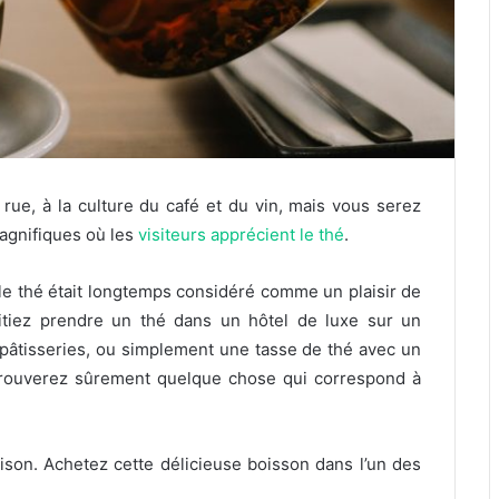
rue, à la culture du café et du vin, mais vous serez
magnifiques où les
visiteurs apprécient le thé
.
 le thé était longtemps considéré comme un plaisir de
haitiez prendre un thé dans un hôtel de luxe sur un
pâtisseries, ou simplement une tasse de thé avec un
trouverez sûrement quelque chose qui correspond à
ison. Achetez cette délicieuse boisson dans l’un des