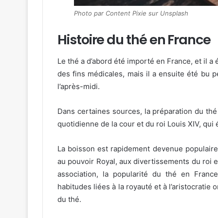
Photo par Content Pixie sur Unsplash
Histoire du thé en France
Le thé a d’abord été importé en France, et il a é
des fins médicales, mais il a ensuite été bu p
l’après-midi.
Dans certaines sources, la préparation du thé a
quotidienne de la cour et du roi Louis XIV, qui
La boisson est rapidement devenue populaire par
au pouvoir Royal, aux divertissements du roi 
association, la popularité du thé en Franc
habitudes liées à la royauté et à l’aristocratie 
du thé.