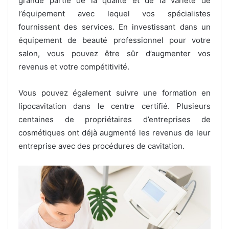
grande partie de la qualité et de la variété de
l’équipement avec lequel vos spécialistes
fournissent des services. En investissant dans un
équipement de beauté professionnel pour votre
salon, vous pouvez être sûr d’augmenter vos
revenus et votre compétitivité.
Vous pouvez également suivre une formation en
lipocavitation dans le centre certifié. Plusieurs
centaines de propriétaires d’entreprises de
cosmétiques ont déjà augmenté les revenus de leur
entreprise avec des procédures de cavitation.