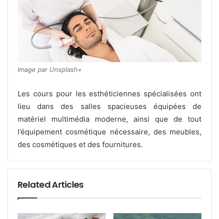
Image par Unsplash+
Les cours pour les esthéticiennes spécialisées ont
lieu dans des salles spacieuses équipées de
matériel multimédia moderne, ainsi que de tout
l’équipement cosmétique nécessaire, des meubles,
des cosmétiques et des fournitures.
Related Articles