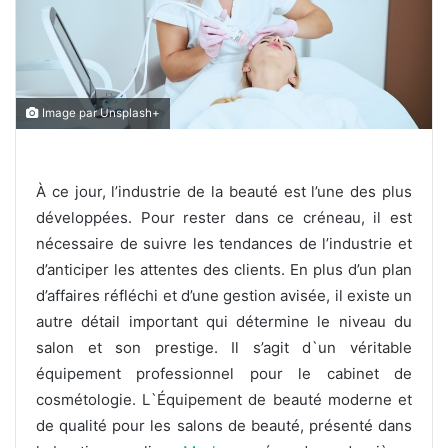
Image par Unsplash+
À ce jour, l’industrie de la beauté est l’une des plus
développées. Pour rester dans ce créneau, il est
nécessaire de suivre les tendances de l’industrie et
d’anticiper les attentes des clients. En plus d’un plan
d’affaires réfléchi et d’une gestion avisée, il existe un
autre détail important qui détermine le niveau du
salon et son prestige. Il s’agit d`un véritable
équipement professionnel pour le cabinet de
cosmétologie. L`Équipement de beauté moderne et
de qualité pour les salons de beauté, présenté dans