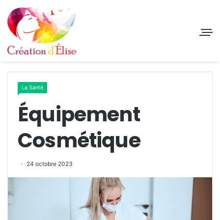
La Santé
Équipement
Cosmétique
24 octobre 2023