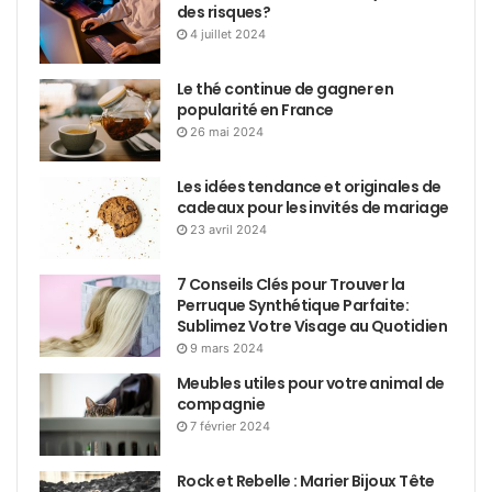
des risques?
4 juillet 2024
Le thé continue de gagner en
popularité en France
26 mai 2024
Les idées tendance et originales de
cadeaux pour les invités de mariage
23 avril 2024
7 Conseils Clés pour Trouver la
Perruque Synthétique Parfaite:
Sublimez Votre Visage au Quotidien
9 mars 2024
Meubles utiles pour votre animal de
compagnie
7 février 2024
Rock et Rebelle : Marier Bijoux Tête