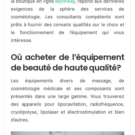
la boutique en ligne
Mychway
, répond aux dernières
exigences de la sphère des services de
cosmétologie. Les consultants compétents sont
prêts à fournir des conseils qualifiés sur le choix et
le fonctionnement de l’équipement qui vous
intéresse.
Où acheter de l’équipement
de beauté de haute qualité?
Les équipements divers de massage, de
cosmétologie médicale et ses composants sont
présentés dans une large gamme. Vous trouverez
des appareils pour lipocavitation, radiofréquence,
cryolipolyse, lipolaser et électrostimulation et bien
d’autres.