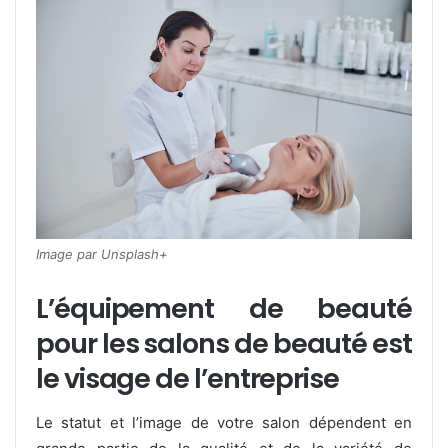
Image par Unsplash+
L’équipement de beauté
pour les salons de beauté est
le visage de l’entreprise
Le statut et l’image de votre salon dépendent en