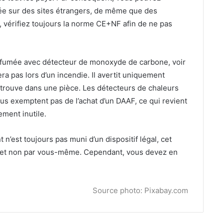
ée sur des sites étrangers, de même que des
, vérifiez toujours la norme CE+NF afin de ne pas
e fumée avec détecteur de monoxyde de carbone, voir
ra pas lors d’un incendie. Il avertit uniquement
trouve dans une pièce. Les détecteurs de chaleurs
ous exemptent pas de l’achat d’un DAAF, ce qui revient
ement inutile.
 n’est toujours pas muni d’un dispositif légal, cet
re, et non par vous-même. Cependant, vous devez en
Source photo: Pixabay.com