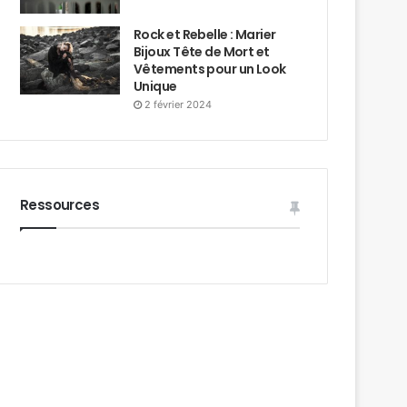
Rock et Rebelle : Marier
Bijoux Tête de Mort et
Vêtements pour un Look
Unique
2 février 2024
Ressources