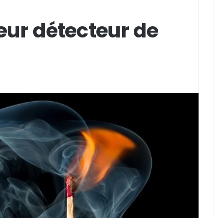
leur détecteur de