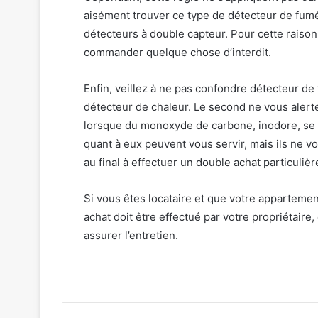
aisément trouver ce type de détecteur de fum
détecteurs à double capteur. Pour cette raison
commander quelque chose d’interdit.
Enfin, veillez à ne pas confondre détecteur d
détecteur de chaleur. Le second ne vous alerte
lorsque du monoxyde de carbone, inodore, se 
quant à eux peuvent vous servir, mais ils ne v
au final à effectuer un double achat particulièr
Si vous êtes locataire et que votre appartement
achat doit être effectué par votre propriétai
assurer l’entretien.