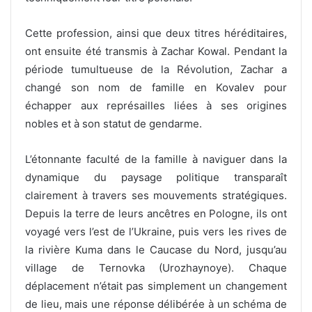
Cette profession, ainsi que deux titres héréditaires,
ont ensuite été transmis à Zachar Kowal. Pendant la
période tumultueuse de la Révolution, Zachar a
changé son nom de famille en Kovalev pour
échapper aux représailles liées à ses origines
nobles et à son statut de gendarme.
L’étonnante faculté de la famille à naviguer dans la
dynamique du paysage politique transparaît
clairement à travers ses mouvements stratégiques.
Depuis la terre de leurs ancêtres en Pologne, ils ont
voyagé vers l’est de l’Ukraine, puis vers les rives de
la rivière Kuma dans le Caucase du Nord, jusqu’au
village de Ternovka (Urozhaynoye). Chaque
déplacement n’était pas simplement un changement
de lieu, mais une réponse délibérée à un schéma de