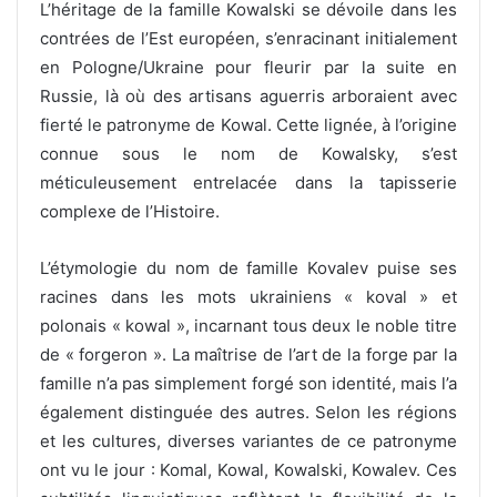
L’héritage de la famille Kowalski se dévoile dans les
contrées de l’Est européen, s’enracinant initialement
en Pologne/Ukraine pour fleurir par la suite en
Russie, là où des artisans aguerris arboraient avec
fierté le patronyme de Kowal. Cette lignée, à l’origine
connue sous le nom de Kowalsky, s’est
méticuleusement entrelacée dans la tapisserie
complexe de l’Histoire.
L’étymologie du nom de famille Kovalev puise ses
racines dans les mots ukrainiens « koval » et
polonais « kowal », incarnant tous deux le noble titre
de « forgeron ». La maîtrise de l’art de la forge par la
famille n’a pas simplement forgé son identité, mais l’a
également distinguée des autres. Selon les régions
et les cultures, diverses variantes de ce patronyme
ont vu le jour : Komal, Kowal, Kowalski, Kowalev. Ces