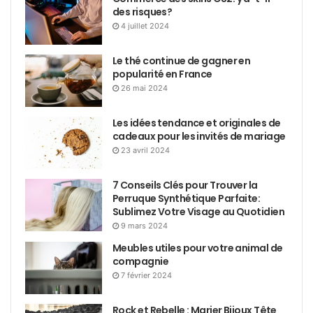
des risques?
4 juillet 2024
Le thé continue de gagner en
popularité en France
26 mai 2024
Les idées tendance et originales de
cadeaux pour les invités de mariage
23 avril 2024
7 Conseils Clés pour Trouver la
Perruque Synthétique Parfaite:
Sublimez Votre Visage au Quotidien
9 mars 2024
Meubles utiles pour votre animal de
compagnie
7 février 2024
Rock et Rebelle : Marier Bijoux Tête