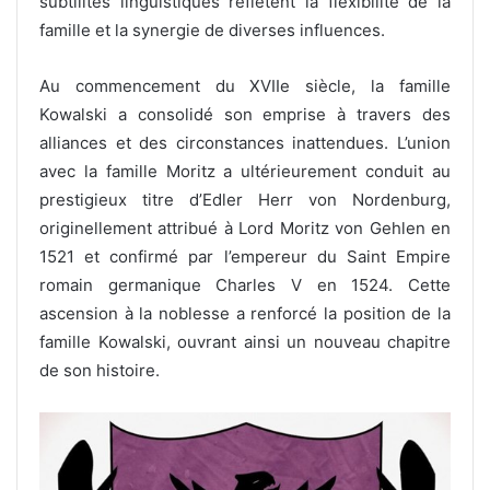
subtilités linguistiques reflètent la flexibilité de la
famille et la synergie de diverses influences.
Au commencement du XVIIe siècle, la famille
Kowalski a consolidé son emprise à travers des
alliances et des circonstances inattendues. L’union
avec la famille Moritz a ultérieurement conduit au
prestigieux titre d’Edler Herr von Nordenburg,
originellement attribué à Lord Moritz von Gehlen en
1521 et confirmé par l’empereur du Saint Empire
romain germanique Charles V en 1524. Cette
ascension à la noblesse a renforcé la position de la
famille Kowalski, ouvrant ainsi un nouveau chapitre
de son histoire.