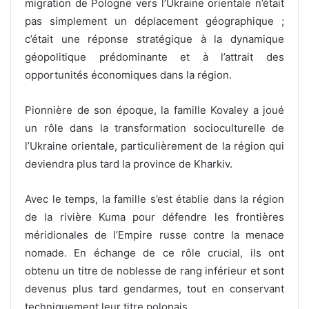
migration de Pologne vers l’Ukraine orientale n’était
pas simplement un déplacement géographique ;
c’était une réponse stratégique à la dynamique
géopolitique prédominante et à l’attrait des
opportunités économiques dans la région.
Pionnière de son époque, la famille Kovaley a joué
un rôle dans la transformation socioculturelle de
l’Ukraine orientale, particulièrement de la région qui
deviendra plus tard la province de Kharkiv.
Avec le temps, la famille s’est établie dans la région
de la rivière Kuma pour défendre les frontières
méridionales de l’Empire russe contre la menace
nomade. En échange de ce rôle crucial, ils ont
obtenu un titre de noblesse de rang inférieur et sont
devenus plus tard gendarmes, tout en conservant
techniquement leur titre polonais.