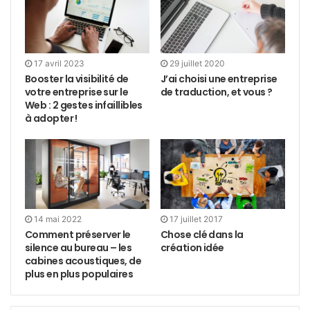
17 avril 2023
29 juillet 2020
Booster la visibilité de
J’ai choisi une entreprise
votre entreprise sur le
de traduction, et vous ?
Web : 2 gestes infaillibles
à adopter !
14 mai 2022
17 juillet 2017
Comment préserver le
Chose clé dans la
silence au bureau – les
création idée
cabines acoustiques, de
plus en plus populaires