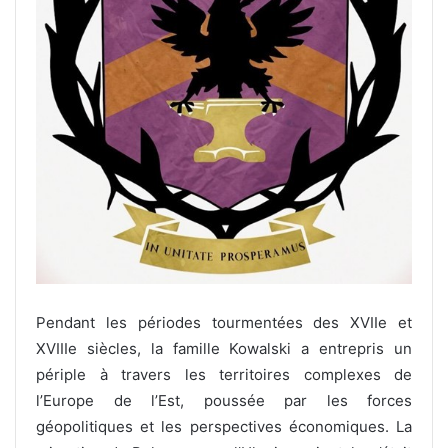
Pendant les périodes tourmentées des XVIIe et
XVIIIe siècles, la famille Kowalski a entrepris un
périple à travers les territoires complexes de
l’Europe de l’Est, poussée par les forces
géopolitiques et les perspectives économiques. La