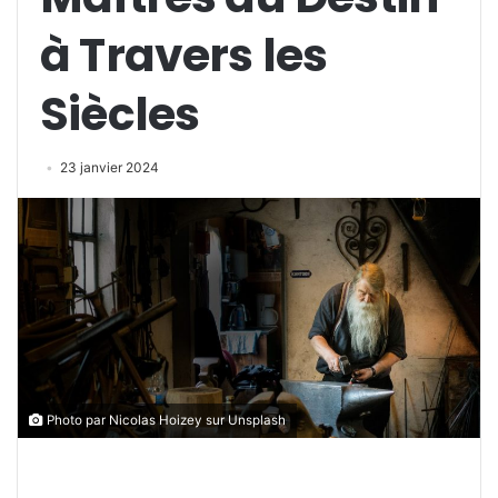
à Travers les
Siècles
23 janvier 2024
Photo par Nicolas Hoizey sur Unsplash