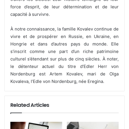
force d’esprit, de leur détermination et de leur
capacité à survivre.
À notre connaissance, la famille Kovalev continue de
vivre et de prospérer en Russie, en Ukraine, en
Hongrie et dans d’autres pays du monde. Elle
s’inscrit comme une part d’un riche patrimoine
culturel s’étendant sur plus de cinq siècles. À noter,
le détenteur actuel du titre d’Edler Herr von
Nordenburg est Artem Kovalev, mari de Olga
Kovaleva, l’Edle von Nordenburg, née Eregina.
Related Articles