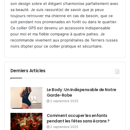
son design sobre et élégant s’harmonise parfaitement avec
sa beauté. Je suis rassuré(e) de savoir que je peux
toujours retrouver ma chienne en cas de besoin, que ce
soit pendant nos promenades en forêt ou dans le quartier.
Ce collier GPS est devenu un accessoire indispensable
pour moi et ma fidèle compagne à quatre pattes. Je
recommande vivement aux propriétaires de Terriers russes
noirs d’opter pour ce collier pratique et sécuritaire.
Derniers Articles
Le Body : Un Indispensable de Notre
Garde-Robe
2 septembre 2025
Comment occuper les enfants
pendant les fêtes sans écrans ?
2 septembre 2025