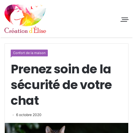
Confort de la maison
Prenez soin de la
sécurité de votre
chat
6 octobre 2020