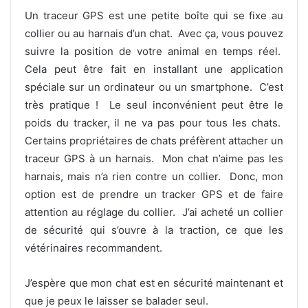
Un traceur GPS est une petite boîte qui se fixe au
collier ou au harnais d’un chat. Avec ça, vous pouvez
suivre la position de votre animal en temps réel.
Cela peut être fait en installant une application
spéciale sur un ordinateur ou un smartphone. C’est
très pratique ! Le seul inconvénient peut être le
poids du tracker, il ne va pas pour tous les chats.
Certains propriétaires de chats préfèrent attacher un
traceur GPS à un harnais. Mon chat n’aime pas les
harnais, mais n’a rien contre un collier. Donc, mon
option est de prendre un tracker GPS et de faire
attention au réglage du collier. J’ai acheté un collier
de sécurité qui s’ouvre à la traction, ce que les
vétérinaires recommandent.
J’espère que mon chat est en sécurité maintenant et
que je peux le laisser se balader seul.