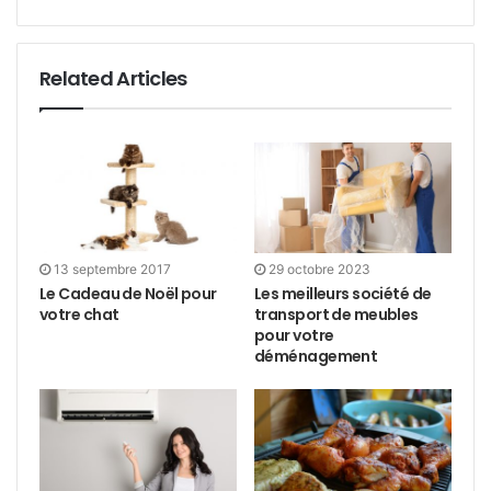
Related Articles
13 septembre 2017
29 octobre 2023
Le Cadeau de Noël pour
Les meilleurs société de
votre chat
transport de meubles
pour votre
déménagement