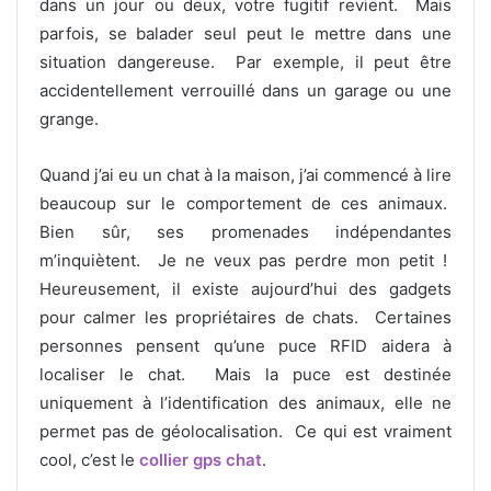
dans un jour ou deux, votre fugitif revient. Mais
parfois, se balader seul peut le mettre dans une
situation dangereuse. Par exemple, il peut être
accidentellement verrouillé dans un garage ou une
grange.
Quand j’ai eu un chat à la maison, j’ai commencé à lire
beaucoup sur le comportement de ces animaux.
Bien sûr, ses promenades indépendantes
m’inquiètent. Je ne veux pas perdre mon petit !
Heureusement, il existe aujourd’hui des gadgets
pour calmer les propriétaires de chats. Certaines
personnes pensent qu’une puce RFID aidera à
localiser le chat. Mais la puce est destinée
uniquement à l’identification des animaux, elle ne
permet pas de géolocalisation. Ce qui est vraiment
cool, c’est le
collier gps chat
.