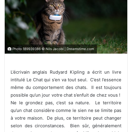
Photo 189939386 © Nils Jacobi | Dreamstime.com
L’écrivain anglais Rudyard Kipling a écrit un livre
intitulé Le Chat qui s’en va tout seul. C’est l’essence
même du comportement des chats. Il est toujours
possible qu’un jour votre chat s’enfuit de chez vous !
Ne le grondez pas, c’est sa nature. Le territoire
qu’un chat considère comme le sien ne se limite pas
à votre maison. De plus, ce territoire peut changer
selon des circonstances. Bien sûr, généralement