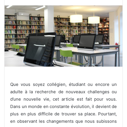
Que vous soyez collégien, étudiant ou encore un
adulte à la recherche de nouveaux challenges ou
d’une nouvelle vie, cet article est fait pour vous.
Dans un monde en constante évolution, il devient de
plus en plus difficile de trouver sa place. Pourtant,
en observant les changements que nous subissons