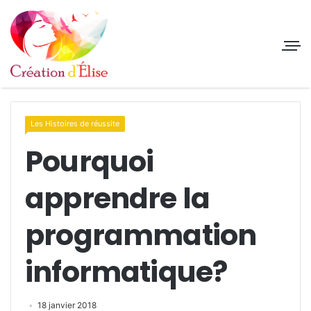
Les Histoires de réussite
Pourquoi
apprendre la
programmation
informatique?
18 janvier 2018