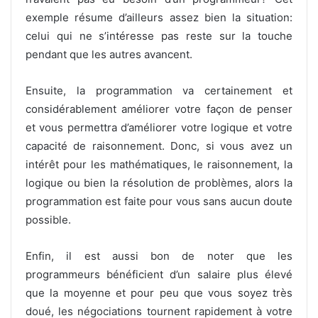
exemple résume d’ailleurs assez bien la situation:
celui qui ne s’intéresse pas reste sur la touche
pendant que les autres avancent.
Ensuite, la programmation va certainement et
considérablement améliorer votre façon de penser
et vous permettra d’améliorer votre logique et votre
capacité de raisonnement. Donc, si vous avez un
intérêt pour les mathématiques, le raisonnement, la
logique ou bien la résolution de problèmes, alors la
programmation est faite pour vous sans aucun doute
possible.
Enfin, il est aussi bon de noter que les
programmeurs bénéficient d’un salaire plus élevé
que la moyenne et pour peu que vous soyez très
doué, les négociations tournent rapidement à votre