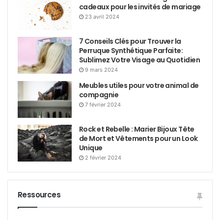
cadeaux pour les invités de mariage
23 avril 2024
7 Conseils Clés pour Trouver la
Perruque Synthétique Parfaite:
Sublimez Votre Visage au Quotidien
9 mars 2024
Meubles utiles pour votre animal de
compagnie
7 février 2024
Rock et Rebelle : Marier Bijoux Tête
de Mort et Vêtements pour un Look
Unique
2 février 2024
Ressources