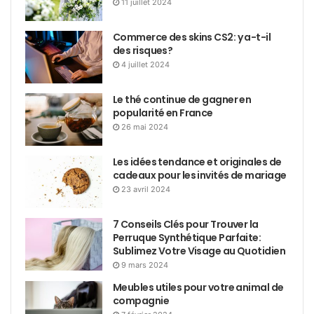
11 juillet 2024
Commerce des skins CS2: y a-t-il
des risques?
4 juillet 2024
Le thé continue de gagner en
popularité en France
26 mai 2024
Les idées tendance et originales de
cadeaux pour les invités de mariage
23 avril 2024
7 Conseils Clés pour Trouver la
Perruque Synthétique Parfaite:
Sublimez Votre Visage au Quotidien
9 mars 2024
Meubles utiles pour votre animal de
compagnie