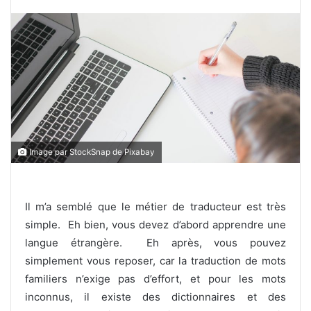
Image par StockSnap de Pixabay
Il m’a semblé que le métier de traducteur est très
simple. Eh bien, vous devez d’abord apprendre une
langue étrangère. Eh après, vous pouvez
simplement vous reposer, car la traduction de mots
familiers n’exige pas d’effort, et pour les mots
inconnus, il existe des dictionnaires et des