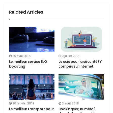
Related Articles
25 avril 2018
9 juillet 2021
Le meilleur service ELO
Je suis pour la sécurité ! Y
boosting
compris sur Internet
20 janvier 2019
3 août 2018
Le meilleur transport pour
Bookingcar, numéro 1