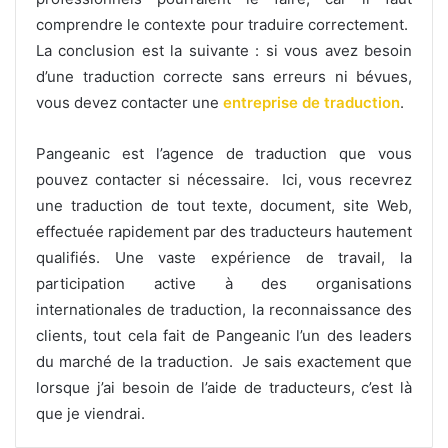
comprendre le contexte pour traduire correctement.
La conclusion est la suivante : si vous avez besoin
d’une traduction correcte sans erreurs ni bévues,
vous devez contacter une
entreprise de traduction
.
Pangeanic est l’agence de traduction que vous
pouvez contacter si nécessaire. Ici, vous recevrez
une traduction de tout texte, document, site Web,
effectuée rapidement par des traducteurs hautement
qualifiés. Une vaste expérience de travail, la
participation active à des organisations
internationales de traduction, la reconnaissance des
clients, tout cela fait de Pangeanic l’un des leaders
du marché de la traduction. Je sais exactement que
lorsque j’ai besoin de l’aide de traducteurs, c’est là
que je viendrai.