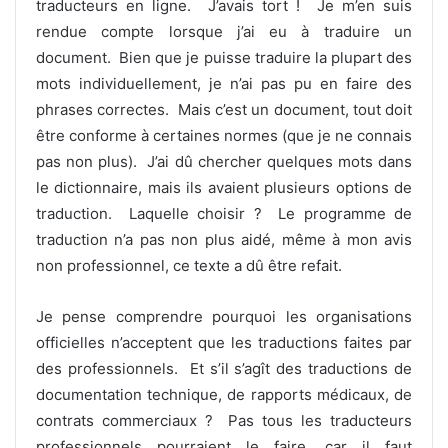
traducteurs en ligne. J’avais tort ! Je m’en suis
rendue compte lorsque j’ai eu à traduire un
document. Bien que je puisse traduire la plupart des
mots individuellement, je n’ai pas pu en faire des
phrases correctes. Mais c’est un document, tout doit
être conforme à certaines normes (que je ne connais
pas non plus). J’ai dû chercher quelques mots dans
le dictionnaire, mais ils avaient plusieurs options de
traduction. Laquelle choisir ? Le programme de
traduction n’a pas non plus aidé, même à mon avis
non professionnel, ce texte a dû être refait.
Je pense comprendre pourquoi les organisations
officielles n’acceptent que les traductions faites par
des professionnels. Et s’il s’agît des traductions de
documentation technique, de rapports médicaux, de
contrats commerciaux ? Pas tous les traducteurs
professionnels pourraient le faire, car il faut