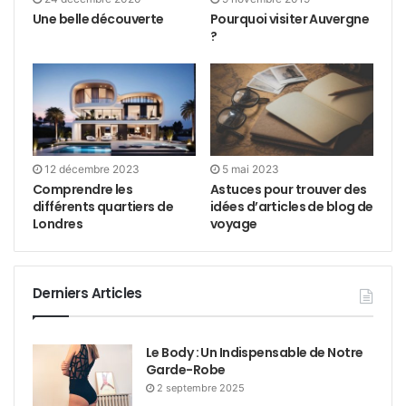
Une belle découverte
Pourquoi visiter Auvergne
?
12 décembre 2023
5 mai 2023
Comprendre les
Astuces pour trouver des
différents quartiers de
idées d’articles de blog de
Londres
voyage
Derniers Articles
Le Body : Un Indispensable de Notre
Garde-Robe
2 septembre 2025