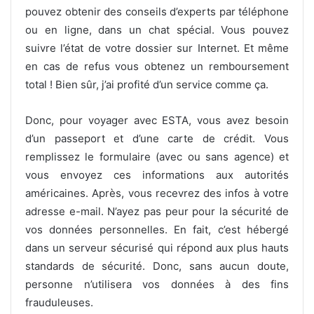
pouvez obtenir des conseils d’experts par téléphone
ou en ligne, dans un chat spécial. Vous pouvez
suivre l’état de votre dossier sur Internet. Et même
en cas de refus vous obtenez un remboursement
total ! Bien sûr, j’ai profité d’un service comme ça.
Donc, pour voyager avec ESTA, vous avez besoin
d’un passeport et d’une carte de crédit. Vous
remplissez le formulaire (avec ou sans agence) et
vous envoyez ces informations aux autorités
américaines. Après, vous recevrez des infos à votre
adresse e-mail. N’ayez pas peur pour la sécurité de
vos données personnelles. En fait, c’est hébergé
dans un serveur sécurisé qui répond aux plus hauts
standards de sécurité. Donc, sans aucun doute,
personne n’utilisera vos données à des fins
frauduleuses.