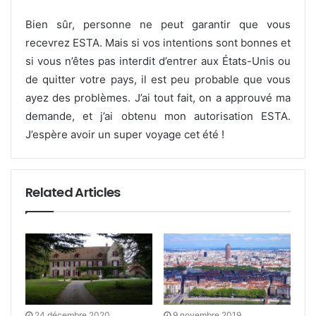
Bien sûr, personne ne peut garantir que vous
recevrez ESTA. Mais si vos intentions sont bonnes et
si vous n’êtes pas interdit d’entrer aux États-Unis ou
de quitter votre pays, il est peu probable que vous
ayez des problèmes. J’ai tout fait, on a approuvé ma
demande, et j’ai obtenu mon autorisation ESTA.
J’espère avoir un super voyage cet été !
Related Articles
24 décembre 2020
9 novembre 2019