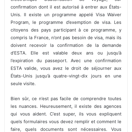
confirmation dont il est autorisé à entrer aux États-
Unis. Il existe un programme appelé Visa Waiver
Program, le programme d’exemption de visa. Les
citoyens des pays participant à ce programme, y
compris la France, n’ont pas besoin de visa, mais ils
doivent recevoir la confirmation de la demande
d’ESTA. Elle est valable deux ans ou jusqu’à
l’expiration du passeport. Avec une confirmation
ESTA valide, vous avez le droit de séjourner aux
États-Unis jusqu’à quatre-vingt-dix jours en une
seule visite.
Bien sûr, ce n’est pas facile de comprendre toutes
les nuances. Heureusement, il existe des agences
qui vous aident. C’est super, ils vous expliquent
quels formulaires vous devez remplir et comment le
faire, quels documents sont nécessaires. Vous