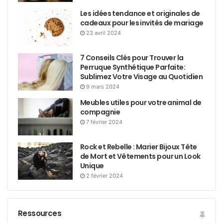
Les idées tendance et originales de
cadeaux pour les invités de mariage
23 avril 2024
7 Conseils Clés pour Trouver la
Perruque Synthétique Parfaite:
Sublimez Votre Visage au Quotidien
9 mars 2024
Meubles utiles pour votre animal de
compagnie
7 février 2024
Rock et Rebelle : Marier Bijoux Tête
de Mort et Vêtements pour un Look
Unique
2 février 2024
Ressources