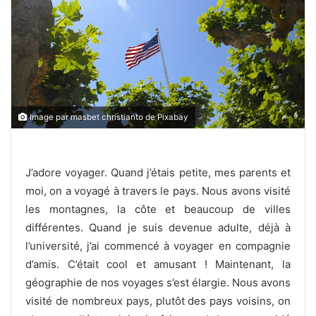
Image par masbet christianto de Pixabay
J’adore voyager. Quand j’étais petite, mes parents et
moi, on a voyagé à travers le pays. Nous avons visité
les montagnes, la côte et beaucoup de villes
différentes. Quand je suis devenue adulte, déjà à
l’université, j’ai commencé à voyager en compagnie
d’amis. C’était cool et amusant ! Maintenant, la
géographie de nos voyages s’est élargie. Nous avons
visité de nombreux pays, plutôt des pays voisins, on