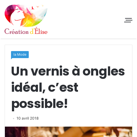
la Mode
Un vernis à ongles
idéal, c’est
possible!
10 avril 2018