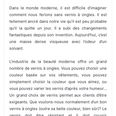
Dans le monde moderne, il est difficile d’imaginer
comment nous ferions sans vernis à ongles. Il est
tellement ancré dans notre vie qu’il est peu probable
qu’il la quitte un jour. Il a subi des changements
fantastiques depuis son invention. Aujourd’hui, c’est
une masse dense visqueuse avec l’odeur d’un
solvant.
L’industrie de la beauté moderne offre un grand
nombre de vernis à ongles. Vous pouvez choisir une
couleur basée sur vos vêtements, vous pouvez
simplement choisir la couleur que vous aimez, ou
vous pouvez varier les vernis d’après votre humeur…
Un grand choix de vernis permet aux clients d’être
exigeants. Que voulons-nous normalement d’un bon
vernis à ongles (outre sa belle couleur, bien sûr)? Le
vernis doit être résistant et il doit couvrir