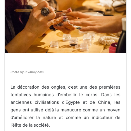
Photo by Pixabay.com
La décoration des ongles, c’est une des premières
tentatives humaines d’embellir le corps. Dans les
anciennes civilisations d’Egypte et de Chine, les
gens ont utilisé déjà la manucure comme un moyen
d’améliorer la nature et comme un indicateur de
l’élite de la société.