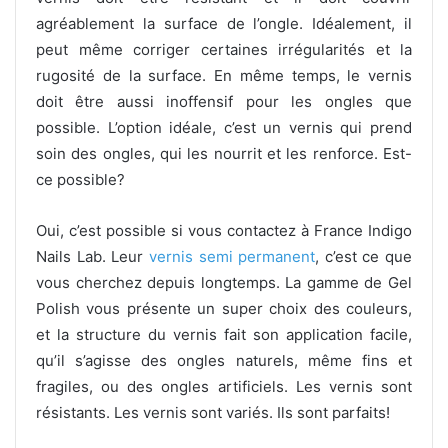
agréablement la surface de l’ongle. Idéalement, il
peut même corriger certaines irrégularités et la
rugosité de la surface. En même temps, le vernis
doit être aussi inoffensif pour les ongles que
possible. L’option idéale, c’est un vernis qui prend
soin des ongles, qui les nourrit et les renforce. Est-
ce possible?
Oui, c’est possible si vous contactez à France Indigo
Nails Lab. Leur
vernis semi permanent
, c’est ce que
vous cherchez depuis longtemps. La gamme de Gel
Polish vous présente un super choix des couleurs,
et la structure du vernis fait son application facile,
qu’il s’agisse des ongles naturels, même fins et
fragiles, ou des ongles artificiels. Les vernis sont
résistants. Les vernis sont variés. Ils sont parfaits!