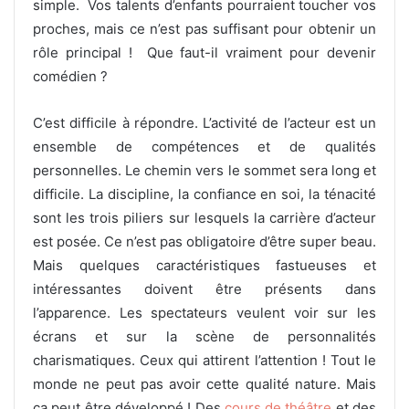
simple. Vos talents d’enfants pourraient toucher vos
proches, mais ce n’est pas suffisant pour obtenir un
rôle principal ! Que faut-il vraiment pour devenir
comédien ?
C’est difficile à répondre. L’activité de l’acteur est un
ensemble de compétences et de qualités
personnelles. Le chemin vers le sommet sera long et
difficile. La discipline, la confiance en soi, la ténacité
sont les trois piliers sur lesquels la carrière d’acteur
est posée. Ce n’est pas obligatoire d’être super beau.
Mais quelques caractéristiques fastueuses et
intéressantes doivent être présents dans
l’apparence. Les spectateurs veulent voir sur les
écrans et sur la scène de personnalités
charismatiques. Ceux qui attirent l’attention ! Tout le
monde ne peut pas avoir cette qualité nature. Mais
ça peut être développé ! Des
cours de théâtre
et des