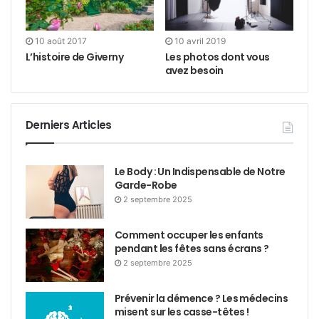
10 août 2017
10 avril 2019
L’histoire de Giverny
Les photos dont vous
avez besoin
Derniers Articles
Le Body : Un Indispensable de Notre
Garde-Robe
2 septembre 2025
Comment occuper les enfants
pendant les fêtes sans écrans ?
2 septembre 2025
Prévenir la démence ? Les médecins
misent sur les casse-têtes !