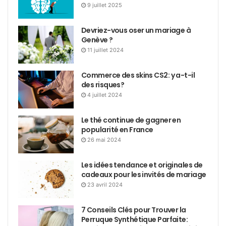
9 juillet 2025
Devriez-vous oser un mariage à
Genève ?
11 juillet 2024
Commerce des skins CS2: y a-t-il
des risques?
4 juillet 2024
Le thé continue de gagner en
popularité en France
26 mai 2024
Les idées tendance et originales de
cadeaux pour les invités de mariage
23 avril 2024
7 Conseils Clés pour Trouver la
Perruque Synthétique Parfaite: