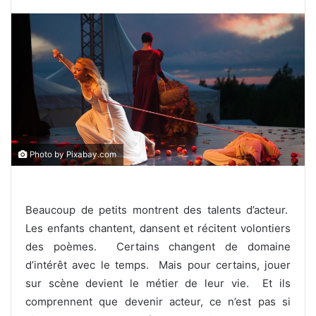
Photo by Pixabay.com
Beaucoup de petits montrent des talents d’acteur.
Les enfants chantent, dansent et récitent volontiers
des poèmes. Certains changent de domaine
d’intérêt avec le temps. Mais pour certains, jouer
sur scène devient le métier de leur vie. Et ils
comprennent que devenir acteur, ce n’est pas si