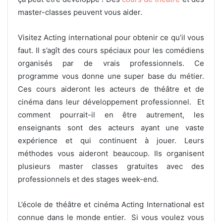
master-classes peuvent vous aider.
Visitez Acting international pour obtenir ce qu’il vous
faut. Il s’agît des cours spéciaux pour les comédiens
organisés par de vrais professionnels. Ce
programme vous donne une super base du métier.
Ces cours aideront les acteurs de théâtre et de
cinéma dans leur développement professionnel. Et
comment pourrait-il en être autrement, les
enseignants sont des acteurs ayant une vaste
expérience et qui continuent à jouer. Leurs
méthodes vous aideront beaucoup. Ils organisent
plusieurs master classes gratuites avec des
professionnels et des stages week-end.
L’école de théâtre et cinéma Acting International est
connue dans le monde entier. Si vous voulez vous