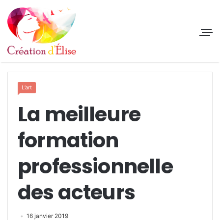
L’art
La meilleure
formation
professionnelle
des acteurs
16 janvier 2019