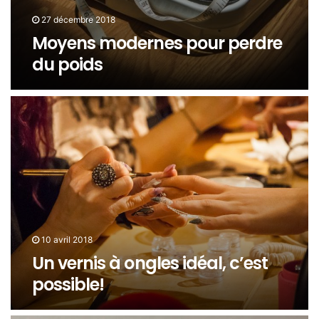
27 décembre 2018
Moyens modernes pour perdre
du poids
10 avril 2018
Un vernis à ongles idéal, c’est
possible!