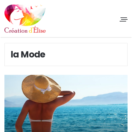
la Mode