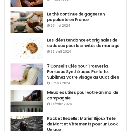
Le thé continue de gagner en
popularité en France
26 mai 2024
Les idées tendance et originales de
cadeaux pour les invités de mariage
23 avril 2024
7 Conseils Clés pour Trouver la
Perruque Synthétique Parfaite:
Sublimez Votre Visage au Quotidien
9 mars 2024
Meubles utiles pour votre animal de
compagnie
7 février 2024
Rock et Rebelle : Marier Bijoux Tête
de Mort et Vêtements pour un Look
Unique