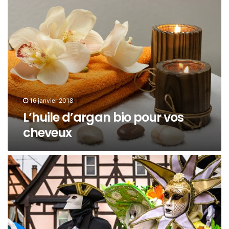
16 janvier 2018
L’huile d’argan bio pour vos
cheveux