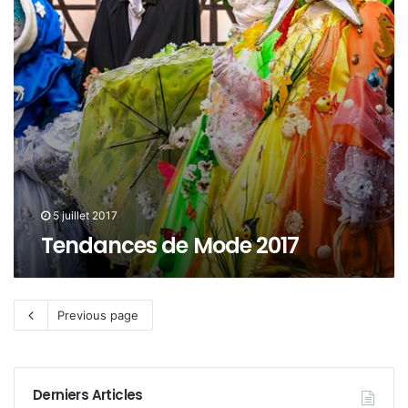
5 juillet 2017
Tendances de Mode 2017
Previous page
Derniers Articles