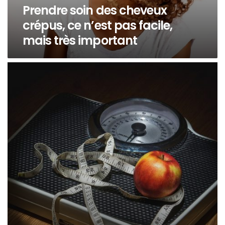
Prendre soin des cheveux
crépus, ce n’est pas facile,
mais très important