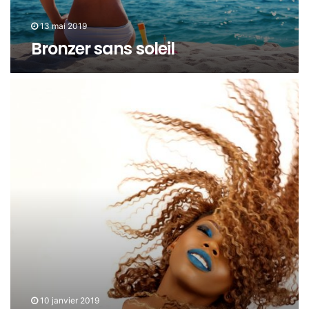
13 mai 2019
Bronzer sans soleil
10 janvier 2019