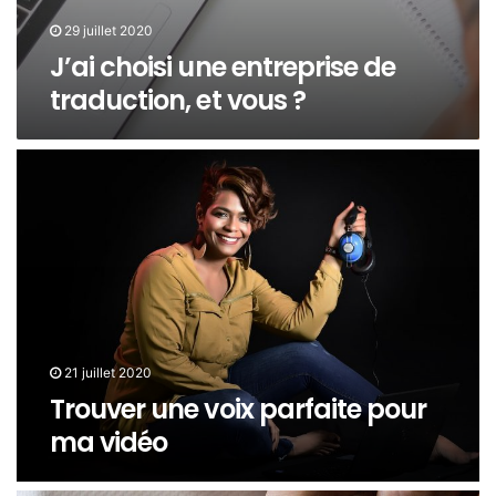
29 juillet 2020
J’ai choisi une entreprise de
traduction, et vous ?
21 juillet 2020
Trouver une voix parfaite pour
ma vidéo