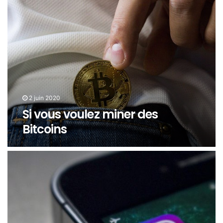
2 juin 2020
Si vous voulez miner des
Bitcoins