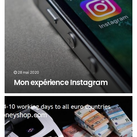
28 mai 2020
Mon expérience Instagram