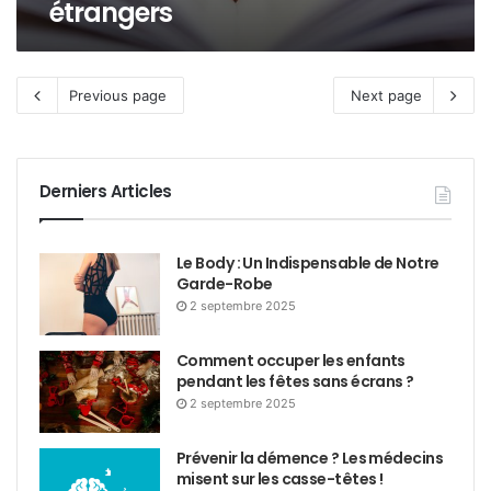
étrangers
Previous page
Next page
Derniers Articles
Le Body : Un Indispensable de Notre
Garde-Robe
2 septembre 2025
Comment occuper les enfants
pendant les fêtes sans écrans ?
2 septembre 2025
Prévenir la démence ? Les médecins
misent sur les casse-têtes !