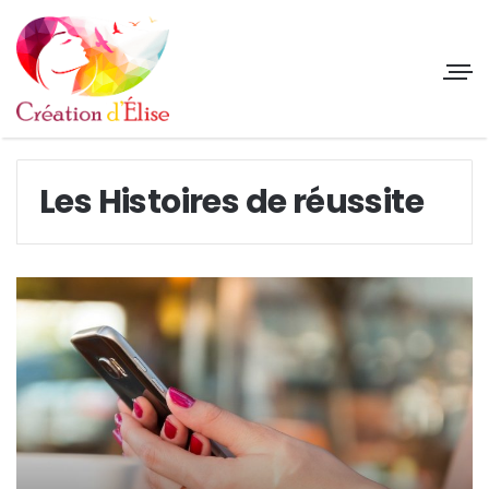
Les Histoires de réussite