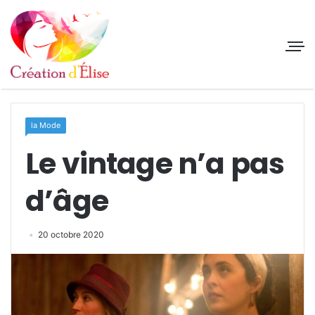
la Mode
Le vintage n’a pas
d’âge
20 octobre 2020