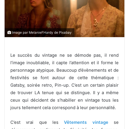
Image par MelanieFHardy de Pixabay
Le succès du vintage ne se démode pas, il rend
l’image inoubliable, il capte l’attention et il forme le
personnage atypique. Beaucoup d’évènements et de
festivités se font autour de cette thématique :
Gatsby, soirée retro, Pin-up. C’est un certain plaisir
de trouver LA tenue qui se distingue. Il y a même
ceux qui décident de s’habiller en vintage tous les
jours tellement cela correspond à leur personnalité.
C’est vrai que les
Vêtements vintage
se