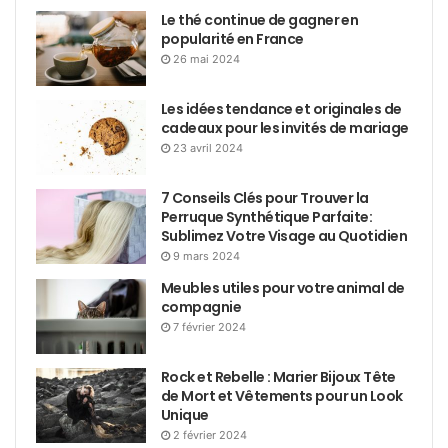
Le thé continue de gagner en
popularité en France
26 mai 2024
Les idées tendance et originales de
cadeaux pour les invités de mariage
23 avril 2024
7 Conseils Clés pour Trouver la
Perruque Synthétique Parfaite:
Sublimez Votre Visage au Quotidien
9 mars 2024
Meubles utiles pour votre animal de
compagnie
7 février 2024
Rock et Rebelle : Marier Bijoux Tête
de Mort et Vêtements pour un Look
Unique
2 février 2024