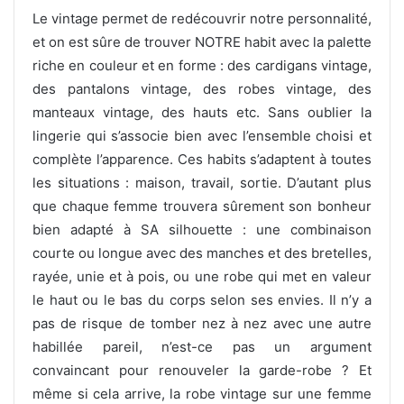
Le vintage permet de redécouvrir notre personnalité,
et on est sûre de trouver NOTRE habit avec la palette
riche en couleur et en forme : des cardigans vintage,
des pantalons vintage, des robes vintage, des
manteaux vintage, des hauts etc. Sans oublier la
lingerie qui s’associe bien avec l’ensemble choisi et
complète l’apparence. Ces habits s’adaptent à toutes
les situations : maison, travail, sortie. D’autant plus
que chaque femme trouvera sûrement son bonheur
bien adapté à SA silhouette : une combinaison
courte ou longue avec des manches et des bretelles,
rayée, unie et à pois, ou une robe qui met en valeur
le haut ou le bas du corps selon ses envies. Il n’y a
pas de risque de tomber nez à nez avec une autre
habillée pareil, n’est-ce pas un argument
convaincant pour renouveler la garde-robe ? Et
même si cela arrive, la robe vintage sur une femme