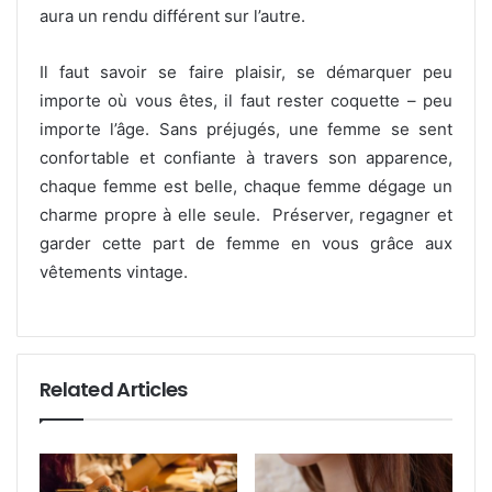
aura un rendu différent sur l’autre.
Il faut savoir se faire plaisir, se démarquer peu
importe où vous êtes, il faut rester coquette – peu
importe l’âge. Sans préjugés, une femme se sent
confortable et confiante à travers son apparence,
chaque femme est belle, chaque femme dégage un
charme propre à elle seule. Préserver, regagner et
garder cette part de femme en vous grâce aux
vêtements vintage.
Related Articles