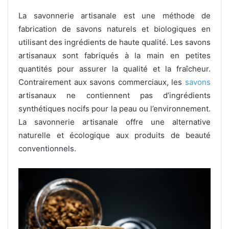
La savonnerie artisanale est une méthode de
fabrication de savons naturels et biologiques en
utilisant des ingrédients de haute qualité. Les savons
artisanaux sont fabriqués à la main en petites
quantités pour assurer la qualité et la fraîcheur.
Contrairement aux savons commerciaux, les
savons
artisanaux ne contiennent pas d’ingrédients
synthétiques nocifs pour la peau ou l’environnement.
La savonnerie artisanale offre une alternative
naturelle et écologique aux produits de beauté
conventionnels.