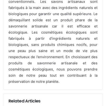
conventionnels. Les savons artisanaux sont
fabriqués à la main avec des ingrédients naturels et
biologiques pour garantir une qualité supérieure. Le
démaquillant solide est un produit phare de la
savonnerie artisanale car il est efficace et
écologique. Les cosmétiques écologiques sont
fabriqués à partir d’ingrédients naturels et
biologiques, sans produits chimiques nocifs, pour
une peau plus saine et un mode de vie plus
respectueux de l’environnement. En choisissant des
produits de savonnerie artisanale et des
cosmétiques écologiques, nous pouvons prendre
soin de notre peau tout en contribuant à la
préservation de notre planète.
Related Articles