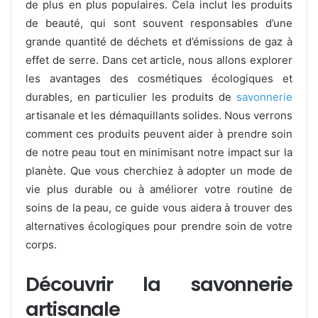
de plus en plus populaires. Cela inclut les produits
de beauté, qui sont souvent responsables d’une
grande quantité de déchets et d’émissions de gaz à
effet de serre. Dans cet article, nous allons explorer
les avantages des cosmétiques écologiques et
durables, en particulier les produits de
savonnerie
artisanale et les démaquillants solides. Nous verrons
comment ces produits peuvent aider à prendre soin
de notre peau tout en minimisant notre impact sur la
planète. Que vous cherchiez à adopter un mode de
vie plus durable ou à améliorer votre routine de
soins de la peau, ce guide vous aidera à trouver des
alternatives écologiques pour prendre soin de votre
corps.
Découvrir la savonnerie
artisanale