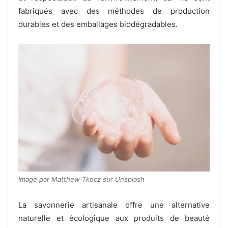
fabriqués avec des méthodes de production
durables et des emballages biodégradables.
Image par Matthew Tkocz sur Unsplash
La savonnerie artisanale offre une alternative
naturelle et écologique aux produits de beauté