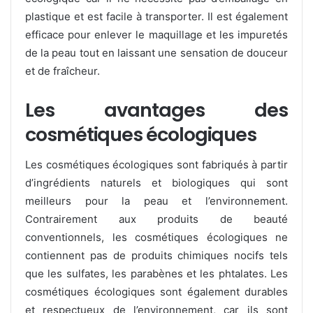
plastique et est facile à transporter. Il est également
efficace pour enlever le maquillage et les impuretés
de la peau tout en laissant une sensation de douceur
et de fraîcheur.
Les avantages des
cosmétiques écologiques
Les cosmétiques écologiques sont fabriqués à partir
d’ingrédients naturels et biologiques qui sont
meilleurs pour la peau et l’environnement.
Contrairement aux produits de beauté
conventionnels, les cosmétiques écologiques ne
contiennent pas de produits chimiques nocifs tels
que les sulfates, les parabènes et les phtalates. Les
cosmétiques écologiques sont également durables
et respectueux de l’environnement, car ils sont