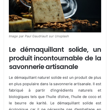
Image par Paul Gaudriault sur Unsplash
Le démaquillant solide, un
produit incontournable de la
savonnerie artisanale
Le démaquillant naturel solide est un produit de plus
en plus populaire dans la savonnerie artisanale. Il est
fabriqué à partir d’ingrédients naturels et
biologiques tels que l’huile d’olive, l’huile de coco et
le beurre de karité. Le démaquillant solide est
écologique car il ne nécessite pas d’emballage en