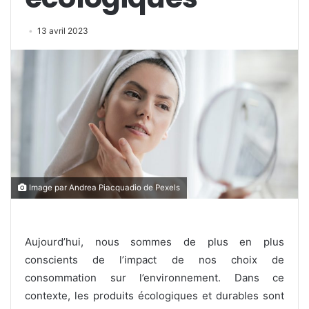
13 avril 2023
Image par Andrea Piacquadio de Pexels
Aujourd’hui, nous sommes de plus en plus
conscients de l’impact de nos choix de
consommation sur l’environnement. Dans ce
contexte, les produits écologiques et durables sont